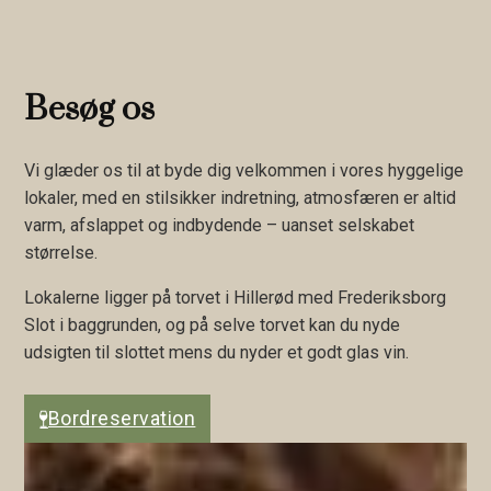
Besøg os
Vi glæder os til at byde dig velkommen i vores hyggelige
lokaler, med en stilsikker indretning, atmosfæren er altid
varm, afslappet og indbydende – uanset selskabet
størrelse.
Lokalerne ligger på torvet i Hillerød med Frederiksborg
Slot i baggrunden, og på selve torvet kan du nyde
udsigten til slottet mens du nyder et godt glas vin.
Bordreservation