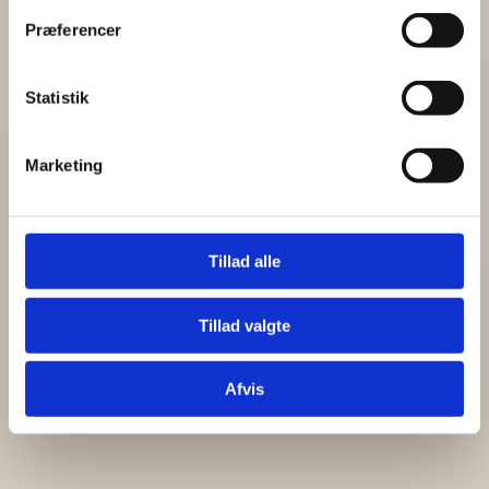
Præferencer
Statistik
Marketing
Tillad alle
Tillad valgte
Afvis