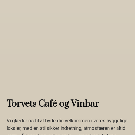
Torvets Café og Vinbar
Vi glæder os til at byde dig velkommen i vores hyggelige
lokaler, med en stilsikker indretning, atmosfæren er altid